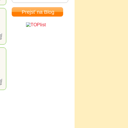
Prejsť na Blog