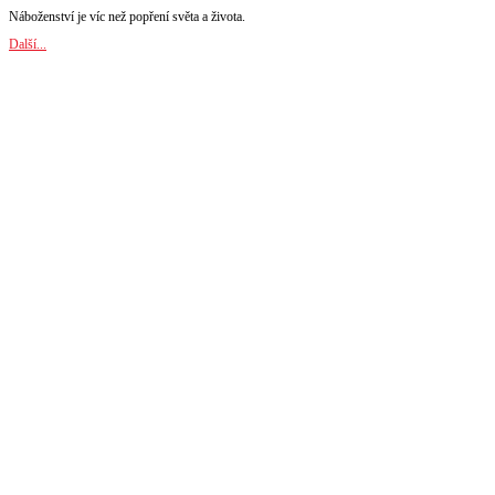
Náboženství je víc než popření světa a života.
Další...