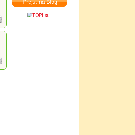
Prejsť na Blog