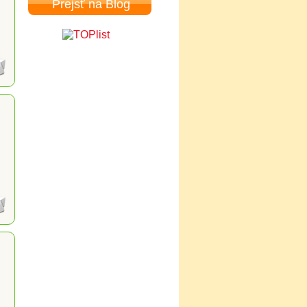
Prejsť na Blog