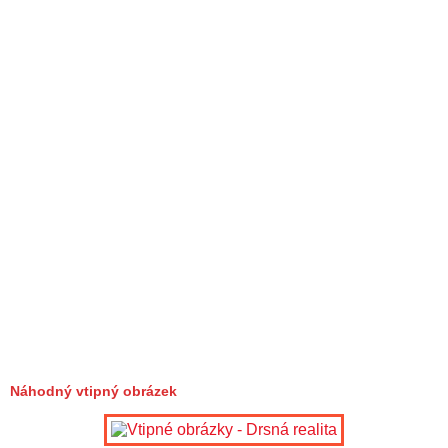
Náhodný vtipný obrázek