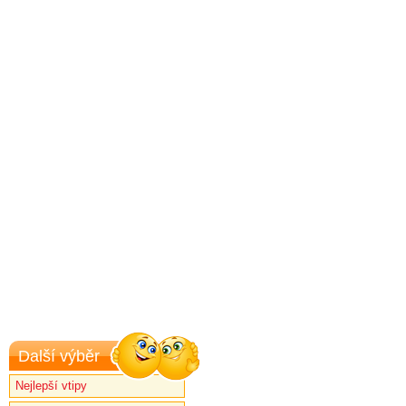
Další výběr
Nejlepší vtipy