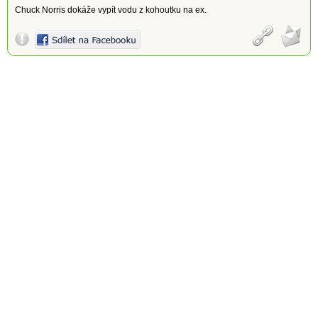
Chuck Norris dokáže vypít vodu z kohoutku na ex.