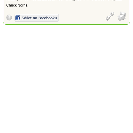
Chuck Norris.