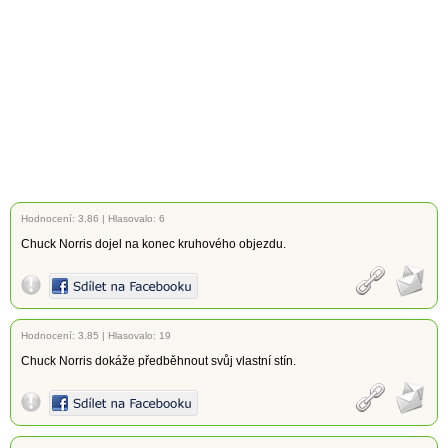
Hodnocení:
3.86
|
Hlasovalo: 6
Chuck Norris dojel na konec kruhového objezdu.
Hodnocení:
3.85
|
Hlasovalo: 19
Chuck Norris dokáže předběhnout svůj vlastní stín.