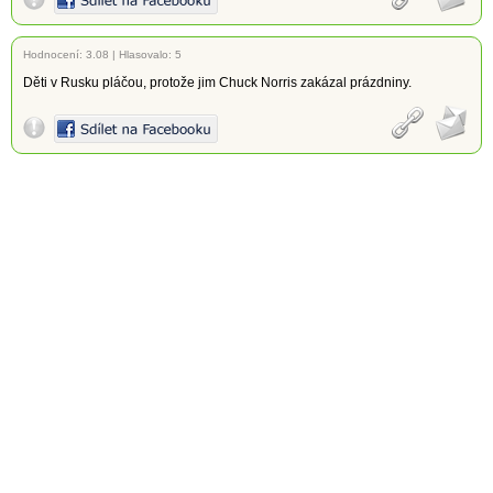
Hodnocení:
3.08
|
Hlasovalo: 5
Děti v Rusku pláčou, protože jim Chuck Norris zakázal prázdniny.