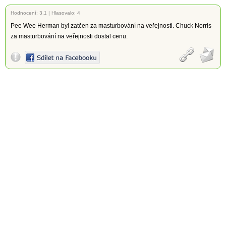
Hodnocení:
3.1
|
Hlasovalo: 4
Pee Wee Herman byl zatčen za masturbování na veřejnosti. Chuck Norris
za masturbování na veřejnosti dostal cenu.