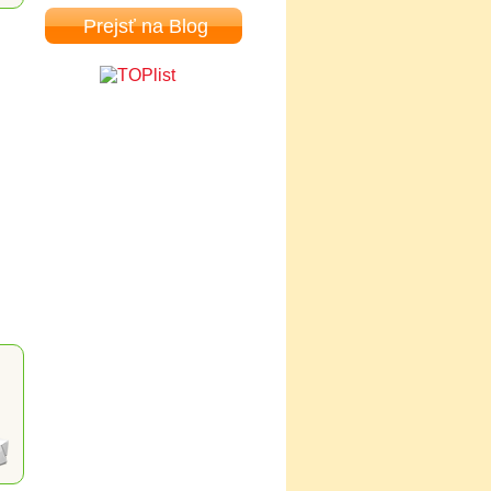
Prejsť na Blog