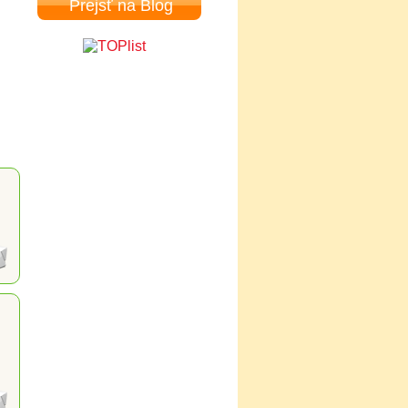
Prejsť na Blog