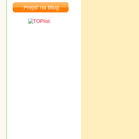
Prejsť na Blog