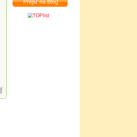
Prejsť na Blog