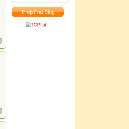
Prejsť na Blog