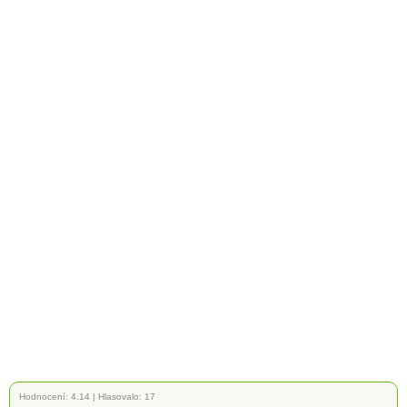
Hodnocení:
4.14
|
Hlasovalo: 17