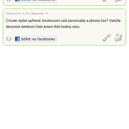
Hodnocení:
3.43
|
Hlasovalo: 6
Chcete slyšet upřímné zhodnocení vaši personality a přesný čas? Vytočte
libovolné telefonní číslo kolem třetí hodiny ráno.