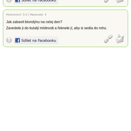
Hodnocení:
3.4
|
Hlasovalo: 4
Jak zabavit blondýnu na celej den?
Zavedete ji do kulatý místnosti a řeknete jí, aby si sedla do rohu.