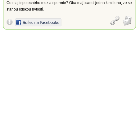
Co mají spolecného muz a spermie? Oba mají sanci jedna k milionu, ze se
stanou lidskou bytostí.