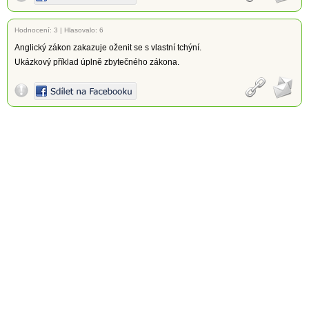
Hodnocení:
3
|
Hlasovalo: 6
Anglický zákon zakazuje oženit se s vlastní tchýní.
Ukázkový příklad úplně zbytečného zákona.