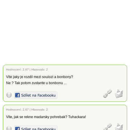
Hodnocení:
2.67
|
Hlasovalo: 2
Vite jaky je rozdil mezi soulozi a bonbony?
Ne ? Tak potom zustante u bonbonu ...
Hodnocení:
2.67
|
Hlasovalo: 2
Vite, jak se rekne madarsky pohrebak? Tuhackara!