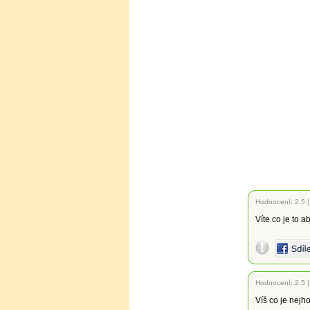
Hodnocení:
2.5
Víte co je to 
Hodnocení:
2.5
Víš co je nejho