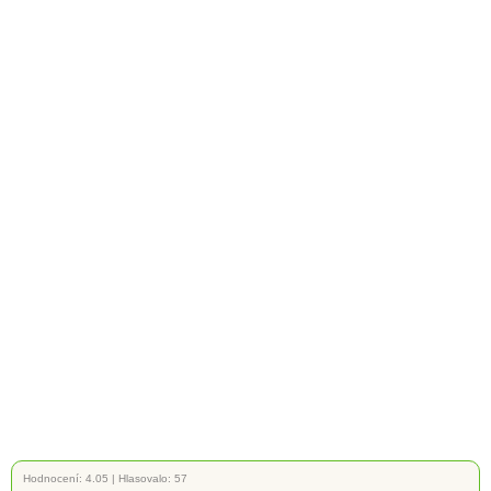
Hodnocení:
4.05
|
Hlasovalo: 57